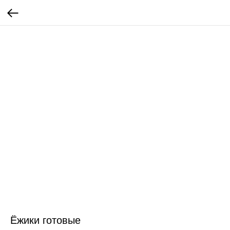
Ёжики готовые