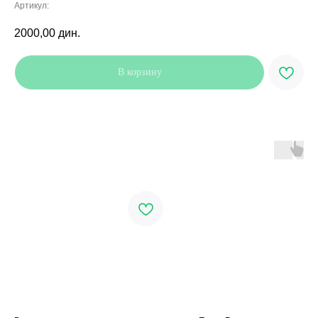
Артикул:
2000,00
дин.
В корзину