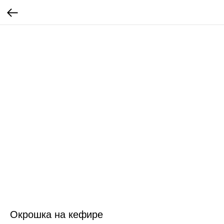
Окрошка на кефире