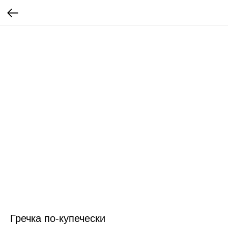
Гречка по-купечески