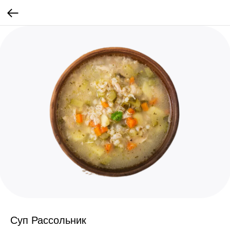
Суп Рассольник