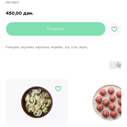
Артикул:
450,00
дин.
В корзину
Говядина, перловка, картошка, морковь, лук, соль, перец.