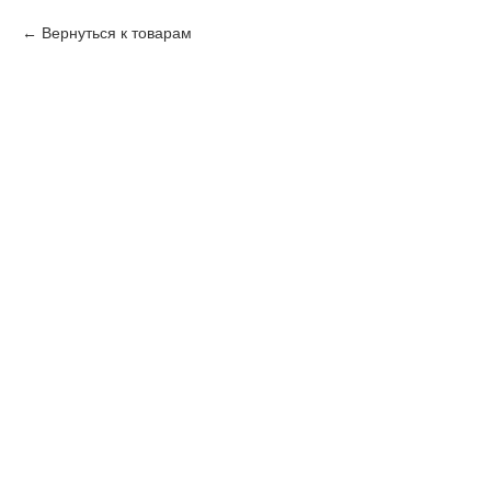
Вернуться к товарам