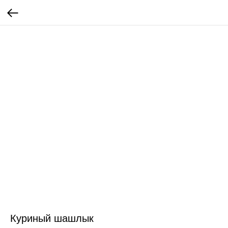
Куриный шашлык