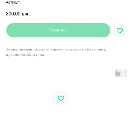
Артикул:
800,00
дин.
В корзину
Легкий и нежный шашлык из куриного мяса, ароматный и сочный,
приготовленный на углях.