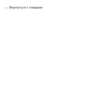
Вернуться к товарам