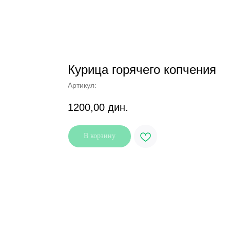
Курица горячего копчения
Артикул:
1200,00
дин.
В корзину