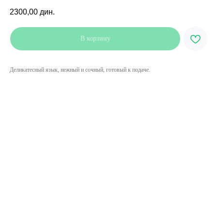
2300,00
дин.
В корзину
Деликатесный язык, нежный и сочный, готовый к подаче.