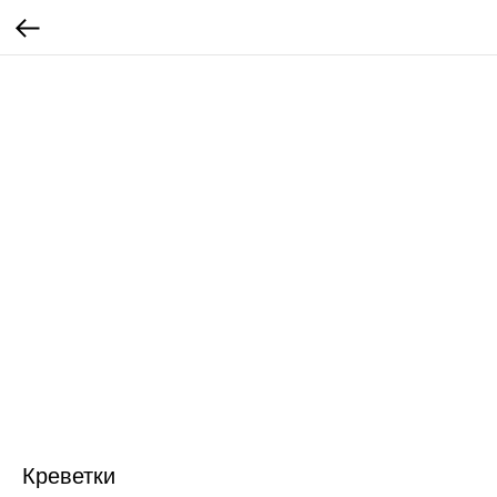
Креветки