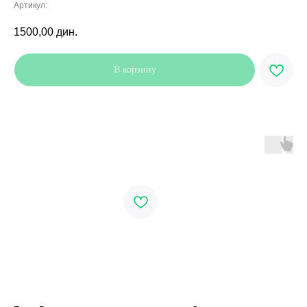
Артикул:
1500,00
дин.
В корзину