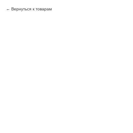
Вернуться к товарам