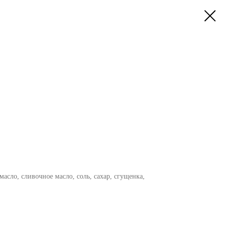
асло, сливочное масло, соль, сахар, сгущенка,