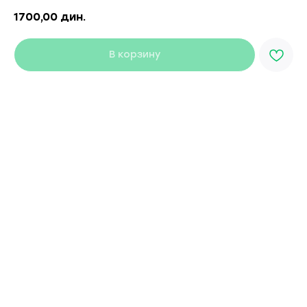
1700,00
дин.
В корзину