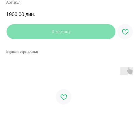
Артикул:
1900,00
дин.
В корзину
Вариант сервировки