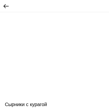
Сырники с курагой