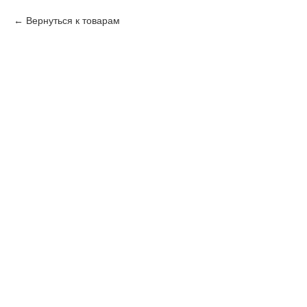
Вернуться к товарам